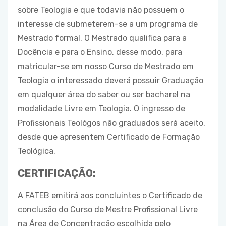
sobre Teologia e que todavia não possuem o
interesse de submeterem-se a um programa de
Mestrado formal. O Mestrado qualifica para a
Docência e para o Ensino, desse modo, para
matricular-se em nosso Curso de Mestrado em
Teologia o interessado deverá possuir Graduação
em qualquer área do saber ou ser bacharel na
modalidade Livre em Teologia. O ingresso de
Profissionais Teológos não graduados será aceito,
desde que apresentem Certificado de Formação
Teológica.
CERTIFICAÇÃO:
A FATEB emitirá aos concluintes o Certificado de
conclusão do Curso de Mestre Profissional Livre
na Área de Concentração escolhida pelo