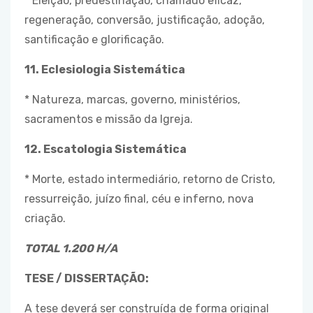
* Eleição, predestinação, chamado eficaz,
regeneração, conversão, justificação, adoção,
santificação e glorificação.
11. Eclesiologia Sistemática
* Natureza, marcas, governo, ministérios,
sacramentos e missão da Igreja.
12. Escatologia Sistemática
* Morte, estado intermediário, retorno de Cristo,
ressurreição, juízo final, céu e inferno, nova
criação.
TOTAL 1.200 H/A
TESE / DISSERTAÇÃO:
A tese deverá ser construída de forma original