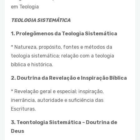
em Teologia
TEOLOGIA SISTEMÁTICA
1. Prolegômenos da Teologia Sistemática
* Natureza, propósito, fontes e métodos da
teologia sistemática; relação com a teologia
bíblica e histórica.
2. Doutrina da Revelação e Inspiração Bíblica
* Revelação geral e especial; inspiração,
inerrância, autoridade e suficiência das
Escrituras.
3. Teontologia Sistemática – Doutrina de
Deus