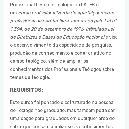
Profissional Livre em Teologia da FATEB é
um
curso profissionalizante de aperfeiçoamento
profissional de caráter livre, amparado pela Lei nº
9.394, de 20 de dezembro de 1996, intitulada Lei
de Diretrizes e Bases da Educação Nacional
e visa
o desenvolvimento da capacidade de pesquisa,
produção de conhecimento e poder criativo no
campo teológico, além de ampliar os
conhecimentos dos Profissionais Teólogos sobre
temas da teologia.
REQUISITOS:
Este curso foi pensado e estruturado na pessoa
do Teólogo não graduado, mas também pode ser
uma opção para graduados em qualquer área do
saber que buscam ampliar seus conhecimentos