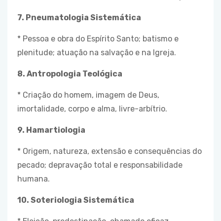
7. Pneumatologia Sistemática
* Pessoa e obra do Espírito Santo; batismo e
plenitude; atuação na salvação e na Igreja.
8. Antropologia Teológica
* Criação do homem, imagem de Deus,
imortalidade, corpo e alma, livre-arbítrio.
9. Hamartiologia
* Origem, natureza, extensão e consequências do
pecado; depravação total e responsabilidade
humana.
10. Soteriologia Sistemática