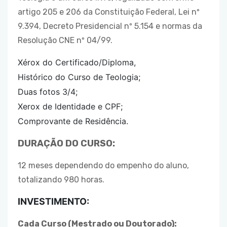
artigo 205 e 206 da Constituição Federal, Lei nº
9.394, Decreto Presidencial nº 5.154 e normas da
Resolução CNE nº 04/99.
Xérox do Certificado/Diploma,
Histórico do Curso de Teologia;
Duas fotos 3/4;
Xerox de Identidade e CPF;
Comprovante de Residência.
DURAÇÃO DO CURSO:
12 meses dependendo do empenho do aluno,
totalizando 980 horas.
INVESTIMENTO:
Cada Curso (Mestrado ou Doutorado):