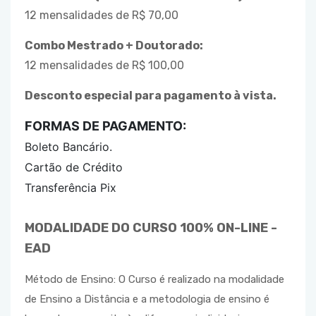
12 mensalidades de R$ 70,00
Combo Mestrado + Doutorado:
12 mensalidades de R$ 100,00
Desconto especial para pagamento à vista.
FORMAS DE PAGAMENTO:
Boleto Bancário.
Cartão de Crédito
Transferência Pix
MODALIDADE DO CURSO 100% ON-LINE -
EAD
Método de Ensino:
O Curso é realizado na modalidade
de Ensino a Distância e a metodologia de ensino é