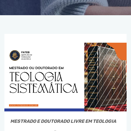
MESTRADO E DOUTORADO LIVRE EM TEOLOGIA