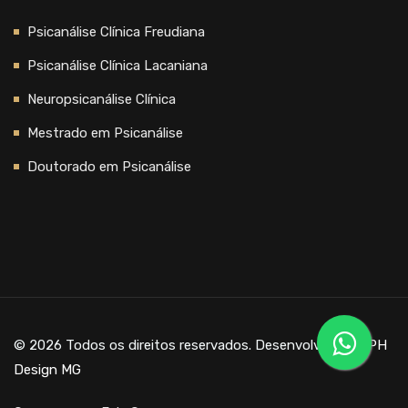
Psicanálise Clínica Freudiana
Psicanálise Clínica Lacaniana
Neuropsicanálise Clínica
Mestrado em Psicanálise
Doutorado em Psicanálise
© 2026 Todos os direitos reservados. Desenvolvido por
PH
Design MG