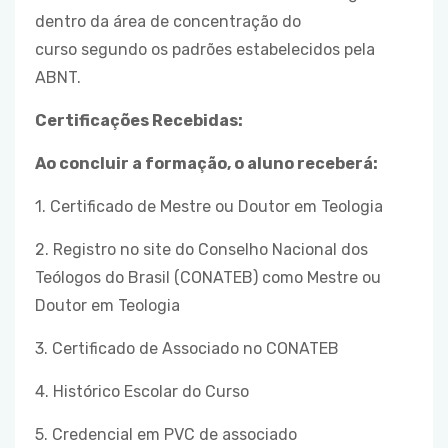
dentro da área de concentração do
curso segundo os padrões estabelecidos pela
ABNT.
Certificações Recebidas:
Ao concluir a formação, o aluno receberá:
1. Certificado de Mestre ou Doutor em Teologia
2. Registro no site do Conselho Nacional dos
Teólogos do Brasil (CONATEB) como Mestre ou
Doutor em Teologia
3. Certificado de Associado no CONATEB
4. Histórico Escolar do Curso
5. Credencial em PVC de associado