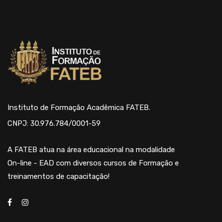
Instituto de Formação Acadêmica FATEB.
CNPJ: 30.976.784/0001-59
A FATEB atua na área educacional na modalidade
On-line - EAD com diversos cursos de Formação e
treinamentos de capacitação!