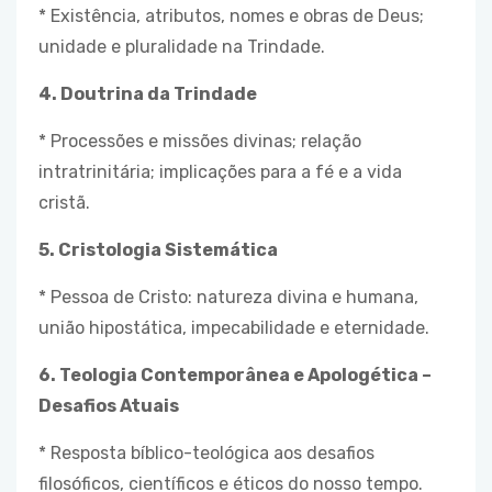
* Existência, atributos, nomes e obras de Deus;
unidade e pluralidade na Trindade.
4. Doutrina da Trindade
* Processões e missões divinas; relação
intratrinitária; implicações para a fé e a vida
cristã.
5. Cristologia Sistemática
* Pessoa de Cristo: natureza divina e humana,
união hipostática, impecabilidade e eternidade.
6. Teologia Contemporânea e Apologética –
Desafios Atuais
* Resposta bíblico-teológica aos desafios
filosóficos, científicos e éticos do nosso tempo.