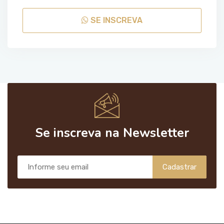
SE INSCREVA
Se inscreva na Newsletter
Cadastrar