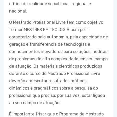
crítica da realidade social local, regional e
nacional.
O Mestrado Profissional Livre tem como objetivo
formar MESTRES EM TEOLOGIA com perfil
caracterizado pela autonomia, pela capacidade de
geração e transferência de tecnologias e
conhecimentos inovadores para soluções inéditas
de problemas de alta complexidade em seu campo
de atuação. Os materiais científicos produzidos
durante o curso de Mestrado Profissional Livre
deverão apresentar resultados práticos,
dinâmicos e pragmáticos sobre a pesquisa do
profissional que precisa, por sua vez, estar ligada
ao seu campo de atuação.
É importante frisar que o Programa de Mestrado