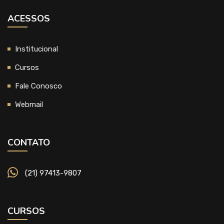
ACESSOS
Institucional
Cursos
Fale Conosco
Webmail
CONTATO
(21) 97413-9807
CURSOS