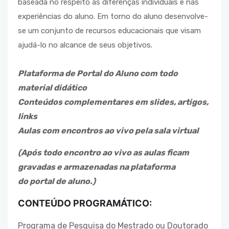
baseada no respeito às diferenças individuais e nas
experiências do aluno.
Em torno do aluno desenvolve-
se um conjunto de recursos educacionais que visam
ajudá-lo no alcance de seus objetivos.
Plataforma de Portal do Aluno com todo
material didático
Conteúdos complementares em slides, artigos,
links
Aulas com encontros ao vivo pela sala virtual
(Após todo encontro ao vivo as aulas ficam
gravadas e armazenadas na plataforma
do portal de aluno.)
CONTEÚDO PROGRAMÁTICO:
Programa de Pesquisa do Mestrado ou Doutorado