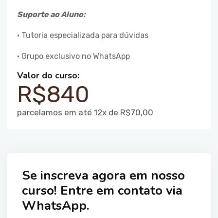
Suporte ao Aluno:
• Tutoria especializada para dúvidas
• Grupo exclusivo no WhatsApp
Valor do curso:
R$840
parcelamos em até 12x de R$70,00
Se inscreva agora em nosso
curso! Entre em contato via
WhatsApp.