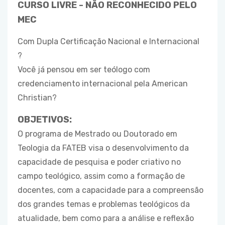
CURSO LIVRE - NÃO RECONHECIDO PELO
MEC
Com Dupla Certificação Nacional e Internacional
?
Você já pensou em ser teólogo com
credenciamento internacional pela American
Christian?
OBJETIVOS:
O programa de Mestrado ou Doutorado em
Teologia da FATEB visa o desenvolvimento da
capacidade de pesquisa e poder criativo no
campo teológico, assim como a formação de
docentes, com a capacidade para a compreensão
dos grandes temas e problemas teológicos da
atualidade, bem como para a análise e reflexão